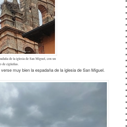
adaña de la iglesia de San Miguel, con un
o de cigüeñas.
 verse muy bien la espadaña de la iglesia de San Miguel.