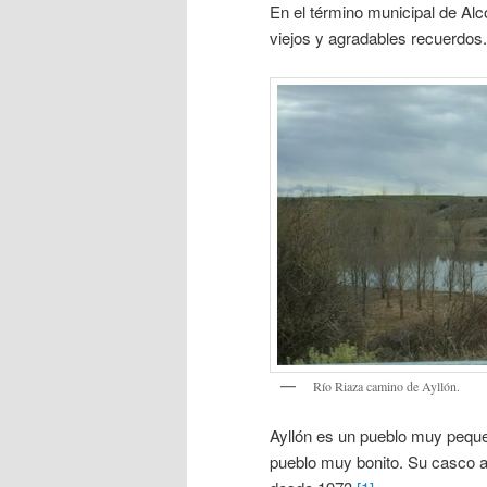
En el término municipal de Al
viejos y agradables recuerdos.
Río Riaza camino de Ayllón.
Ayllón es un pueblo muy pequeñ
pueblo muy bonito. Su casco an