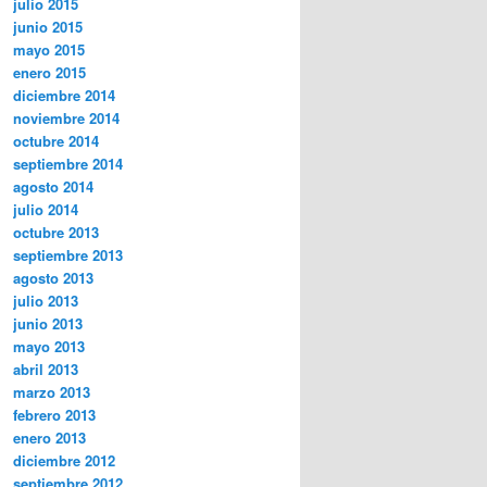
julio 2015
junio 2015
mayo 2015
enero 2015
diciembre 2014
noviembre 2014
octubre 2014
septiembre 2014
agosto 2014
julio 2014
octubre 2013
septiembre 2013
agosto 2013
julio 2013
junio 2013
mayo 2013
abril 2013
marzo 2013
febrero 2013
enero 2013
diciembre 2012
septiembre 2012