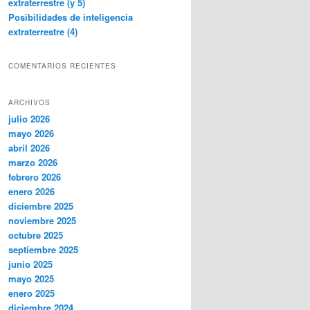
extraterrestre (y 5)
Posibilidades de inteligencia
extraterrestre (4)
COMENTARIOS RECIENTES
ARCHIVOS
julio 2026
mayo 2026
abril 2026
marzo 2026
febrero 2026
enero 2026
diciembre 2025
noviembre 2025
octubre 2025
septiembre 2025
junio 2025
mayo 2025
enero 2025
diciembre 2024