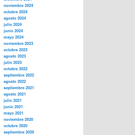
noviembre 2024
octubre 2024
agosto 2024
julio 2024
junio 2024
mayo 2024
noviembre 2023
octubre 2023
agosto 2023
julio 2023
octubre 2022
septiembre 2022
agosto 2022
septiembre 2021
agosto 2021
julio 2021
junio 2021
mayo 2021
noviembre 2020
octubre 2020
septiembre 2020