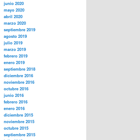
junio 2020
mayo 2020
abril 2020
marzo 2020
septiembre 2019
agosto 2019
julio 2019
marzo 2019
febrero 2019
enero 2019
septiembre 2018
diciembre 2016
noviembre 2016
octubre 2016
junio 2016
febrero 2016
enero 2016
diciembre 2015
noviembre 2015
octubre 2015
septiembre 2015