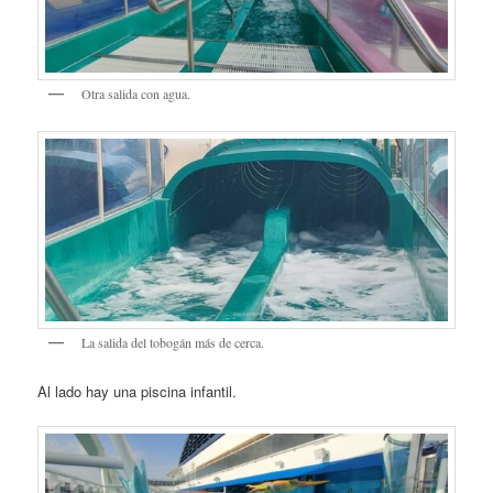
Otra salida con agua.
La salida del tobogán más de cerca.
Al lado hay una piscina infantil.