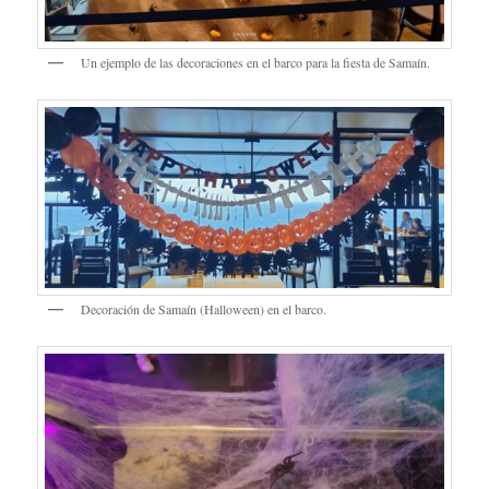
Un ejemplo de las decoraciones en el barco para la fiesta de Samaín.
Decoración de Samaín (Halloween) en el barco.