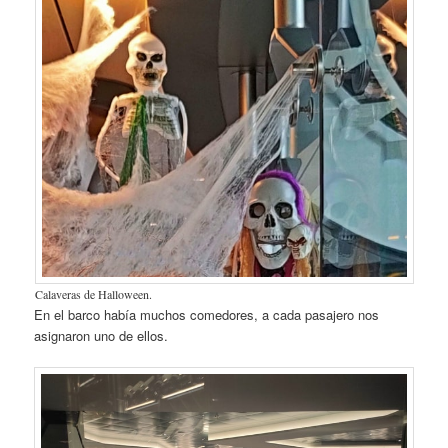
Calaveras de Halloween.
En el barco había muchos comedores, a cada pasajero nos
asignaron uno de ellos.