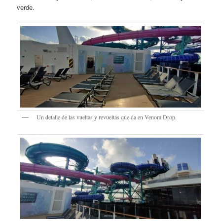
verde.
Un detalle de las vueltas y revueltas que da en Venom Drop.