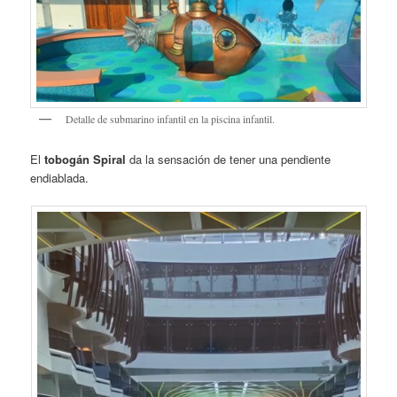
Detalle de submarino infantil en la piscina infantil.
El
tobogán Spiral
da la sensación de tener una pendiente
endiablada.