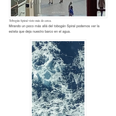
Tobogán Spiral visto más de cerca.
Mirando un poco más allá del tobogán Spiral podemos ver la
estela que deja nuestro barco en el agua.