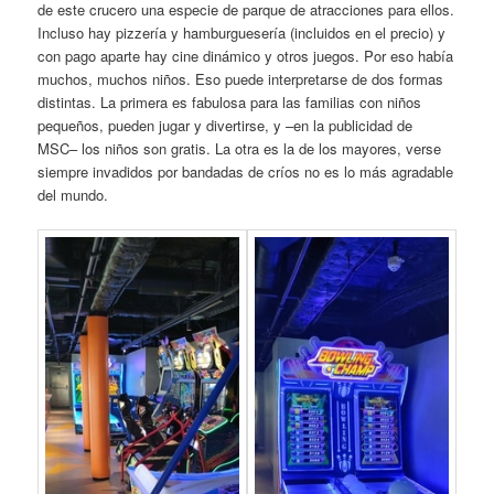
de este crucero una especie de parque de atracciones para ellos.
Incluso hay pizzería y hamburguesería (incluidos en el precio) y
con pago aparte hay cine dinámico y otros juegos. Por eso había
muchos, muchos niños. Eso puede interpretarse de dos formas
distintas. La primera es fabulosa para las familias con niños
pequeños, pueden jugar y divertirse, y –en la publicidad de
MSC– los niños son gratis. La otra es la de los mayores, verse
siempre invadidos por bandadas de críos no es lo más agradable
del mundo.