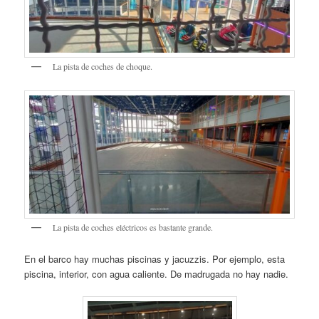
La pista de coches de choque.
La pista de coches eléctricos es bastante grande.
En el barco hay muchas piscinas y jacuzzis. Por ejemplo, esta
piscina, interior, con agua caliente. De madrugada no hay nadie.