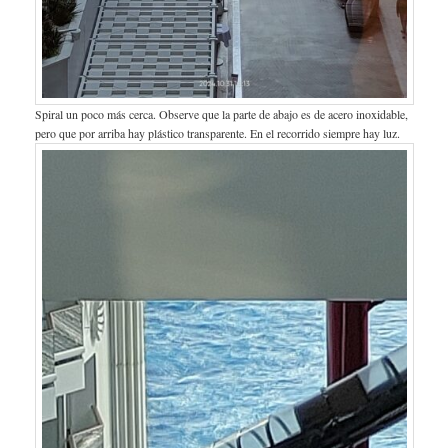
Spiral un poco más cerca. Observe que la parte de abajo es de acero inoxidable,
pero que por arriba hay plástico transparente. En el recorrido siempre hay luz.