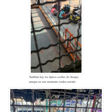
También hay los típicos coches de choque,
aunque en este momento estaba cerrado.