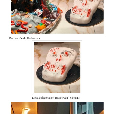
Decoración de Halloween.
Detalle decoración Halloween (Samaín)