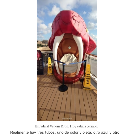
Entrada al Venom Drop. Hoy estaba cerrado.
Realmente hay tres tubos, uno de color violeta, otro azul y otro