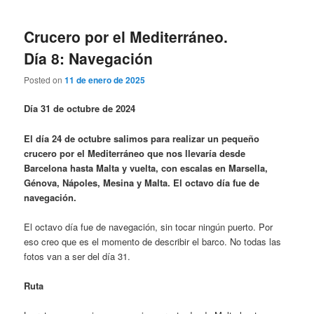
Crucero por el Mediterráneo.
Día 8: Navegación
Posted on
11 de enero de 2025
Día 31 de octubre de 2024
El día 24 de octubre salimos para realizar un pequeño
crucero por el Mediterráneo que nos llevaría desde
Barcelona hasta Malta y vuelta, con escalas en Marsella,
Génova, Nápoles, Mesina y Malta. El octavo día fue de
navegación.
El octavo día fue de navegación, sin tocar ningún puerto. Por
eso creo que es el momento de describir el barco. No todas las
fotos van a ser del día 31.
Ruta