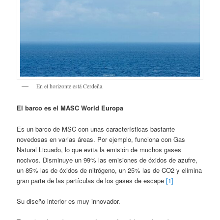
En el horizonte está Cerdeña.
El barco es el MASC World Europa
Es un barco de MSC con unas características bastante
novedosas en varias áreas. Por ejemplo, funciona con Gas
Natural Licuado, lo que evita la emisión de muchos gases
nocivos. Disminuye un 99% las emisiones de óxidos de azufre,
un 85% las de óxidos de nitrógeno, un 25% las de CO2 y elimina
gran parte de las partículas de los gases de escape
[1]
Su diseño interior es muy innovador.