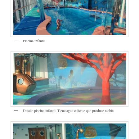
Piscina infantil.
Detalle piscina infantil. Tiene agua caliente que produce niebla.