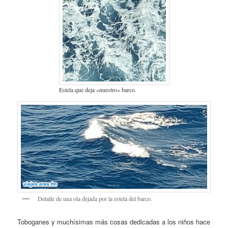
Estela que deja «nuestro» barco.
Detalle de una ola dejada por la estela del barco.
Toboganes y muchísimas más cosas dedicadas a los niños hace