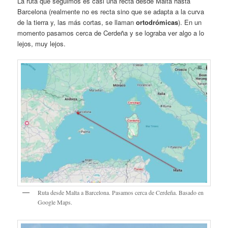
La ruta que seguimos es casi una recta desde Malta hasta
Barcelona (realmente no es recta sino que se adapta a la curva
de la tierra y, las más cortas, se llaman
ortodrómicas
). En un
momento pasamos cerca de Cerdeña y se lograba ver algo a lo
lejos, muy lejos.
Ruta desde Malta a Barcelona. Pasamos cerca de Cerdeña. Basado en
Google Maps.