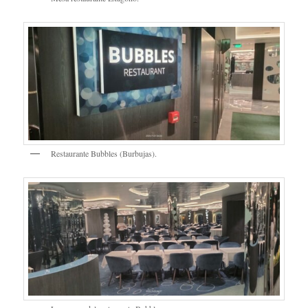
Restaurante Bubbles (Burbujas).