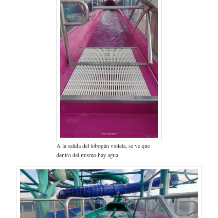
A la salida del tobogán violeta, se ve que
dentro del mismo hay agua.