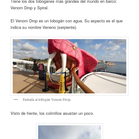
Tiene los dos toboganes más grandes del mundo en barco:
Venom Drop y Spiral.
El Venom Drop es un tobogán con agua. Su aspecto es el que
indica su nombre Veneno (serpiente).
Entrada al tobogán Venom Drop.
Visto de frente, los colmillos asustan un poco.