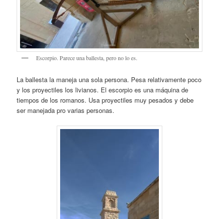
Escorpio. Parece una ballesta, pero no lo es.
La ballesta la maneja una sola persona. Pesa relativamente poco
y los proyectiles los livianos. El escorpio es una máquina de
tiempos de los romanos. Usa proyectiles muy pesados y debe
ser manejada pro varias personas.