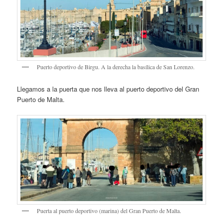
Puerto deportivo de Birgu. A la derecha la basílica de San Lorenzo.
Llegamos a la puerta que nos lleva al puerto deportivo del Gran
Puerto de Malta.
Puerta al puerto deportivo (marina) del Gran Puerto de Malta.