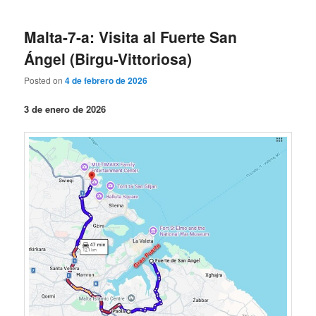
Malta-7-a: Visita al Fuerte San
Ángel (Birgu-Vittoriosa)
Posted on
4 de febrero de 2026
3 de enero de 2026