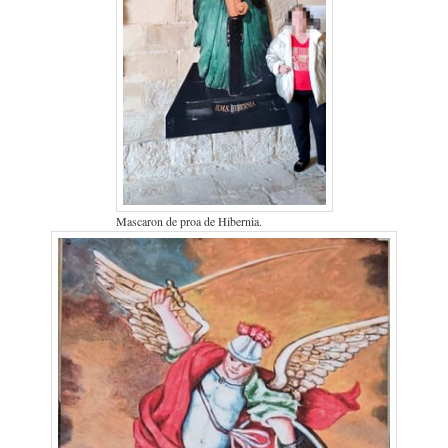
Mascaron de proa de Hibernia.