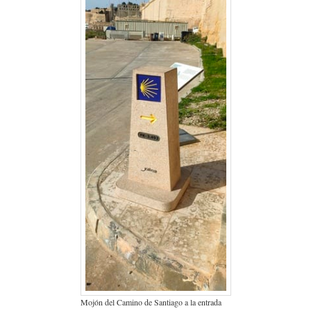
Mojón del Camino de Santiago a la entrada