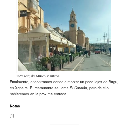
Torre reloj del Museo Marítimo.
Finalmente, encontramos donde almorzar un poco lejos de Birgu,
en Xghajra. El restaurante se llama
El Catalán
, pero de ello
hablaremos en la próxima entrada.
Notas
[1]