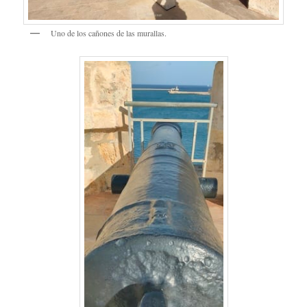
Uno de los cañones de las murallas.