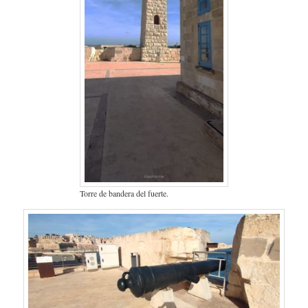
Torre de bandera del fuerte.