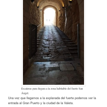
Escaleras para llegara a la zona habitable del fuerte San
Ángel.
Una vez que llegamos a la explanada del fuerte podemos ver la
entrada al Gran Puerto y la ciudad de la Valeta.