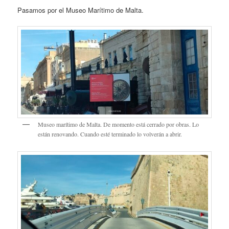
Pasamos por el Museo Marítimo de Malta.
Museo marítimo de Malta. De momento está cerrado por obras. Lo
están renovando. Cuando esté terminado lo volverán a abrir.