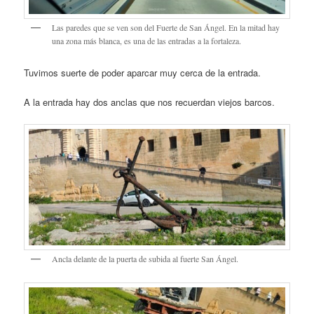
Las paredes que se ven son del Fuerte de San Ángel. En la mitad hay
una zona más blanca, es una de las entradas a la fortaleza.
Tuvimos suerte de poder aparcar muy cerca de la entrada.
A la entrada hay dos anclas que nos recuerdan viejos barcos.
Ancla delante de la puerta de subida al fuerte San Ángel.