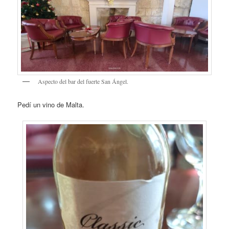
Aspecto del bar del fuerte San Ángel.
Pedí un vino de Malta.