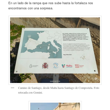
En un lado de la rampa que nos sube hasta la fortaleza nos
encontramos con una sorpresa.
Camino de Santiago, desde Malta hasta Santiago de Compostela. Foto
retocada con Gemini.