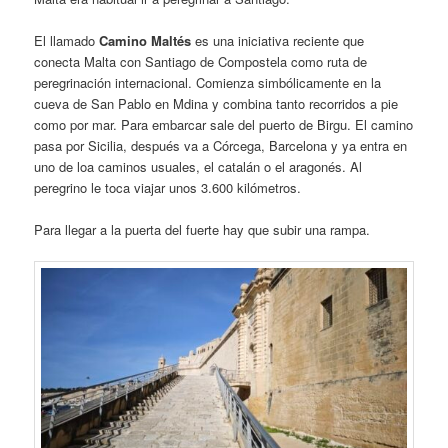
El llamado
Camino Maltés
es una iniciativa reciente que
conecta Malta con Santiago de Compostela como ruta de
peregrinación internacional. Comienza simbólicamente en la
cueva de San Pablo en Mdina y combina tanto recorridos a pie
como por mar. Para embarcar sale del puerto de Birgu. El camino
pasa por Sicilia, después va a Córcega, Barcelona y ya entra en
uno de loa caminos usuales, el catalán o el aragonés. Al
peregrino le toca viajar unos 3.600 kilómetros.
Para llegar a la puerta del fuerte hay que subir una rampa.