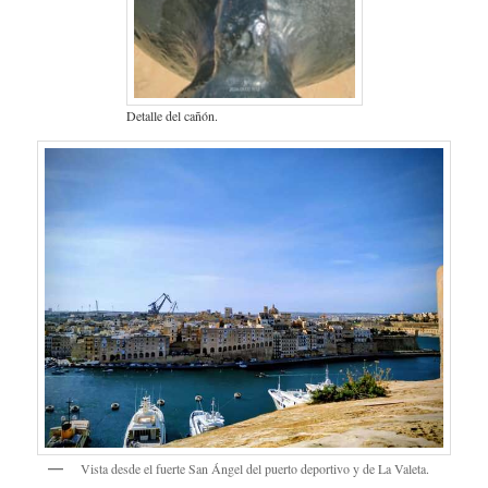
Detalle del cañón.
Vista desde el fuerte San Ángel del puerto deportivo y de La Valeta.