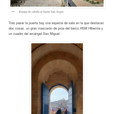
Rampa de subida al fuerte San Ángel.
Tras pasar la puerta hay una especie de sala en la que destacan
dos cosas, un gran mascarón de proa del barco HSM Hibernia y
un cuadro del arcángel San Miguel.