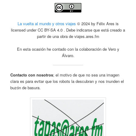
La vuelta al mundo y otros viajes
© 2024 by Félix Ares is
licensed under CC BY-SA 4.0 . Debe indicarse que está creado a
partir de una obra de viajes.ares.fm
En esta ocasión he contado con la colaboración de Vero y
Álvaro.
Contacto con nosotros
; el motivo de que no sea una imagen
clara es para evitar que los robots la descubran y nos inunden el
buzón de basura.