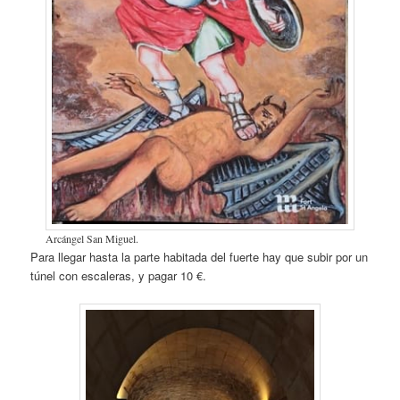
Arcángel San Miguel.
Para llegar hasta la parte habitada del fuerte hay que subir por un
túnel con escaleras, y pagar 10 €.