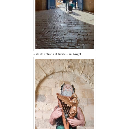
Sala de entrada al fuerte San Ángel.