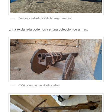
Foto sacada desde la X de la imagen anterior.
En la explanada podemos ver una colección de armas.
Cañón naval con cureña de madera.