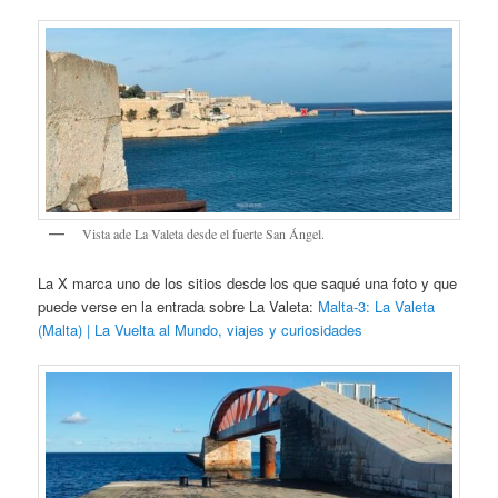
Vista ade La Valeta desde el fuerte San Ángel.
La X marca uno de los sitios desde los que saqué una foto y que
puede verse en la entrada sobre La Valeta:
Malta-3: La Valeta
(Malta) | La Vuelta al Mundo, viajes y curiosidades