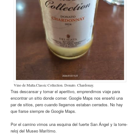
Vino de Malta.Classic Collection. Donato. Chardonay.
Tras descansar y tomar el aperitivo, emprendimos viaje para
encontrar un sitio donde comer. Google Maps nos enseñó una
par de sitios, pero cuando llegamos estaban cerrados. No hay
que fiarse siempre de Google Maps.
Por el camino vimos una esquina del fuerte San Ángel y la torre-
reloj del Museo Marítimo.