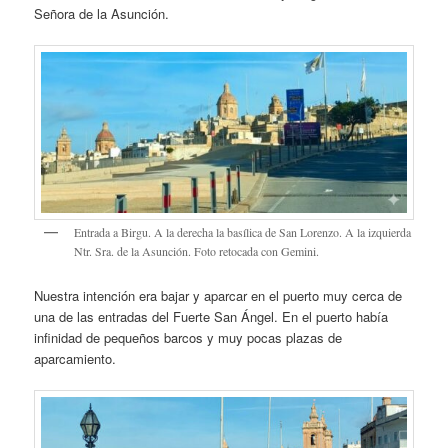
Señora de la Asunción.
Entrada a Birgu. A la derecha la basílica de San Lorenzo. A la izquierda
Ntr. Sra. de la Asunción. Foto retocada con Gemini.
Nuestra intención era bajar y aparcar en el puerto muy cerca de
una de las entradas del Fuerte San Ángel. En el puerto había
infinidad de pequeños barcos y muy pocas plazas de
aparcamiento.