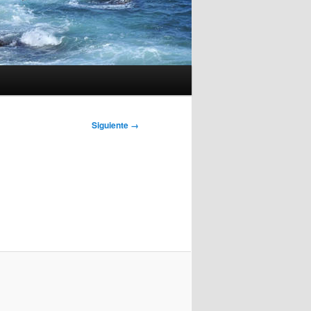
Siguiente →