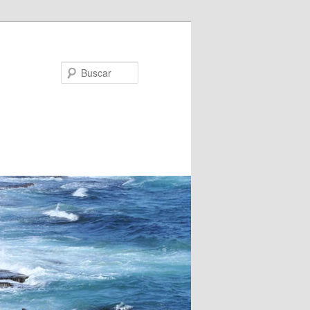
Buscar