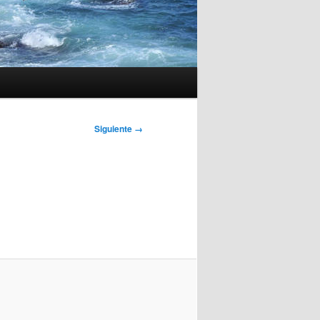
Siguiente →