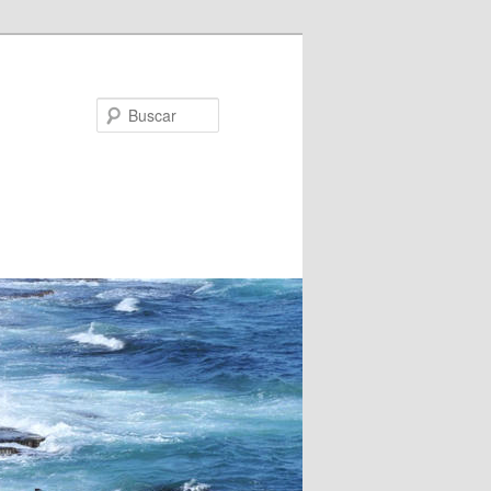
Buscar