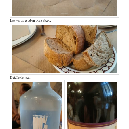
Los vasos estaban boca abajo.
Detalle del pan.