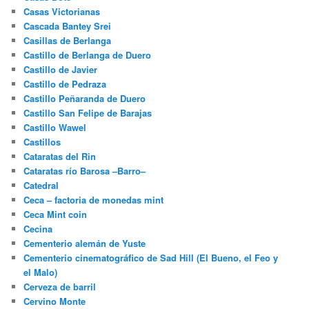
Casas Victorianas
Cascada Bantey Srei
Casillas de Berlanga
Castillo de Berlanga de Duero
Castillo de Javier
Castillo de Pedraza
Castillo Peñaranda de Duero
Castillo San Felipe de Barajas
Castillo Wawel
Castillos
Cataratas del Rin
Cataratas río Barosa –Barro–
Catedral
Ceca – factoria de monedas mint
Ceca Mint coin
Cecina
Cementerio alemán de Yuste
Cementerio cinematográfico de Sad Hill (El Bueno, el Feo y
el Malo)
Cerveza de barril
Cervino Monte