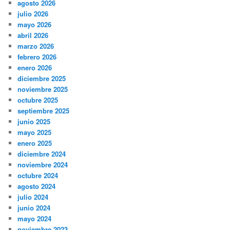
agosto 2026
julio 2026
mayo 2026
abril 2026
marzo 2026
febrero 2026
enero 2026
diciembre 2025
noviembre 2025
octubre 2025
septiembre 2025
junio 2025
mayo 2025
enero 2025
diciembre 2024
noviembre 2024
octubre 2024
agosto 2024
julio 2024
junio 2024
mayo 2024
noviembre 2023