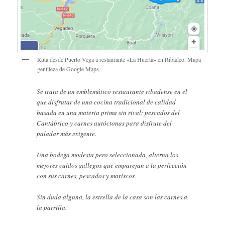
Ruta desde Puerto Vega a restaurante «La Huerta» en Ribadeo. Mapa
gentileza de Google Maps.
Se trata de un emblemático restaurante ribadense en el
que disfrutar de una cocina tradicional de calidad
basada en una materia prima sin rival: pescados del
Cantábrico y carnes autóctonas para disfrute del
paladar más exigente.
Una bodega modesta pero seleccionada, alterna los
mejores caldos gallegos que emparejan a la perfección
con sus carnes, pescados y mariscos.
Sin duda alguna, la estrella de la casa son las carnes a
la parrilla.