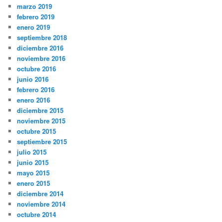
marzo 2019
febrero 2019
enero 2019
septiembre 2018
diciembre 2016
noviembre 2016
octubre 2016
junio 2016
febrero 2016
enero 2016
diciembre 2015
noviembre 2015
octubre 2015
septiembre 2015
julio 2015
junio 2015
mayo 2015
enero 2015
diciembre 2014
noviembre 2014
octubre 2014