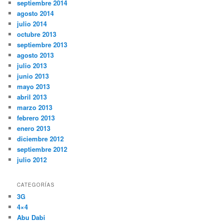
septiembre 2014
agosto 2014
julio 2014
octubre 2013
septiembre 2013
agosto 2013
julio 2013
junio 2013
mayo 2013
abril 2013
marzo 2013
febrero 2013
enero 2013
diciembre 2012
septiembre 2012
julio 2012
CATEGORÍAS
3G
4×4
Abu Dabi