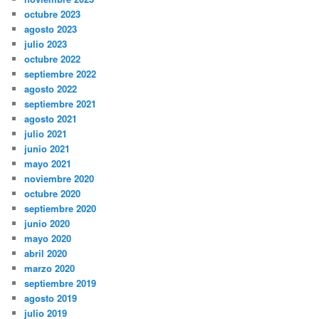
octubre 2023
agosto 2023
julio 2023
octubre 2022
septiembre 2022
agosto 2022
septiembre 2021
agosto 2021
julio 2021
junio 2021
mayo 2021
noviembre 2020
octubre 2020
septiembre 2020
junio 2020
mayo 2020
abril 2020
marzo 2020
septiembre 2019
agosto 2019
julio 2019