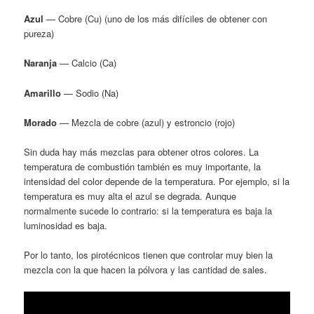
Azul
— Cobre (Cu) (uno de los más difíciles de obtener con
pureza)
Naranja
— Calcio (Ca)
Amarillo
— Sodio (Na)
Morado
— Mezcla de cobre (azul) y estroncio (rojo)
Sin duda hay más mezclas para obtener otros colores. La
temperatura de combustión también es muy importante, la
intensidad del color depende de la temperatura. Por ejemplo, si la
temperatura es muy alta el azul se degrada. Aunque
normalmente sucede lo contrario: si la temperatura es baja la
luminosidad es baja.
Por lo tanto, los pirotécnicos tienen que controlar muy bien la
mezcla con la que hacen la pólvora y las cantidad de sales.