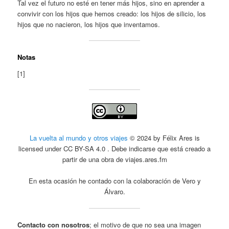
Tal vez el futuro no esté en tener más hijos, sino en aprender a
convivir con los hijos que hemos creado: los hijos de silicio, los
hijos que no nacieron, los hijos que inventamos.
Notas
[1]
La vuelta al mundo y otros viajes
© 2024 by Félix Ares is
licensed under CC BY-SA 4.0 . Debe indicarse que está creado a
partir de una obra de viajes.ares.fm
En esta ocasión he contado con la colaboración de Vero y
Álvaro.
Contacto con nosotros
; el motivo de que no sea una imagen