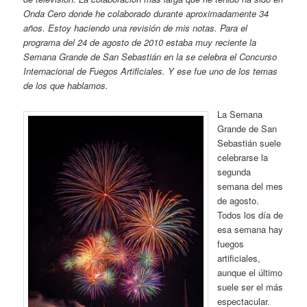
Onda Cero donde he colaborado durante aproximadamente 34
años. Estoy haciendo una revisión de mis notas. Para el
programa del 24 de agosto de 2010 estaba muy reciente la
Semana Grande de San Sebastián en la se celebra el Concurso
Internacional de Fuegos Artificiales. Y ese fue uno de los temas
de los que hablamos.
La Semana
Grande de San
Sebastián suele
celebrarse la
segunda
semana del mes
de agosto.
Todos los día de
esa semana hay
fuegos
artificiales,
aunque el último
suele ser el más
espectacular.