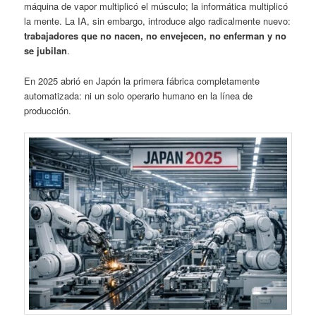
máquina de vapor multiplicó el músculo; la informática multiplicó
la mente. La IA, sin embargo, introduce algo radicalmente nuevo:
trabajadores que no nacen, no envejecen, no enferman y no
se jubilan
.
En 2025 abrió en Japón la primera fábrica completamente
automatizada: ni un solo operario humano en la línea de
producción.