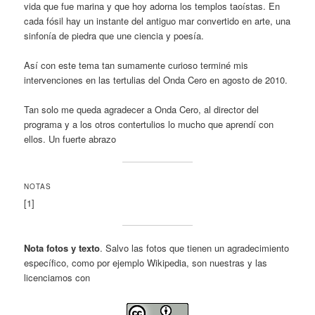
vida que fue marina y que hoy adorna los templos taoístas. En
cada fósil hay un instante del antiguo mar convertido en arte, una
sinfonía de piedra que une ciencia y poesía.
Así con este tema tan sumamente curioso terminé mis
intervenciones en las tertulias del Onda Cero en agosto de 2010.
Tan solo me queda agradecer a Onda Cero, al director del
programa y a los otros contertulios lo mucho que aprendí con
ellos. Un fuerte abrazo
NOTAS
[1]
Nota fotos y texto
. Salvo las fotos que tienen un agradecimiento
específico, como por ejemplo Wikipedia, son nuestras y las
licenciamos con