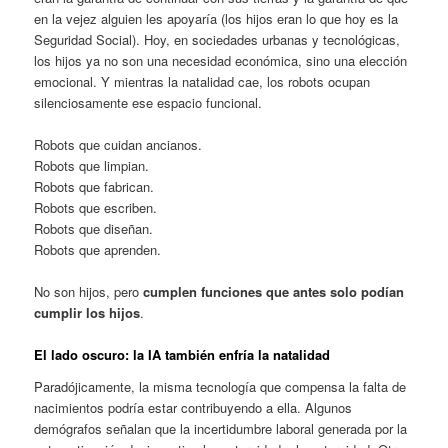
en la vejez alguien les apoyaría (los hijos eran lo que hoy es la
Seguridad Social). Hoy, en sociedades urbanas y tecnológicas,
los hijos ya no son una necesidad económica, sino una elección
emocional. Y mientras la natalidad cae, los robots ocupan
silenciosamente ese espacio funcional.
Robots que cuidan ancianos.
Robots que limpian.
Robots que fabrican.
Robots que escriben.
Robots que diseñan.
Robots que aprenden.
No son hijos, pero
cumplen funciones que antes solo podían
cumplir los hijos
.
El lado oscuro: la IA también enfría la natalidad
Paradójicamente, la misma tecnología que compensa la falta de
nacimientos podría estar contribuyendo a ella. Algunos
demógrafos señalan que la incertidumbre laboral generada por la