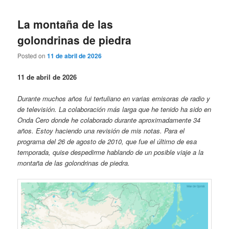
de
entradas
La montaña de las
golondrinas de piedra
Posted on
11 de abril de 2026
11 de abril de 2026
Durante muchos años fui tertuliano en varias emisoras de radio y
de televisión. La colaboración más larga que he tenido ha sido en
Onda Cero donde he colaborado durante aproximadamente 34
años. Estoy haciendo una revisión de mis notas. Para el
programa del 26 de agosto de 2010, que fue el último de esa
temporada, quise despedirme hablando de un posible viaje a la
montaña de las golondrinas de piedra.