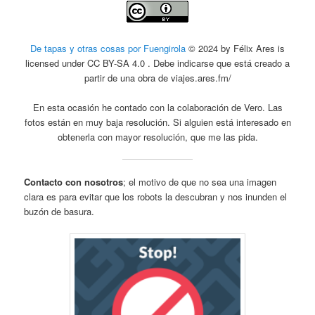
De tapas y otras cosas por Fuengirola
© 2024 by Félix Ares is
licensed under CC BY-SA 4.0 . Debe indicarse que está creado a
partir de una obra de viajes.ares.fm/
En esta ocasión he contado con la colaboración de Vero. Las
fotos están en muy baja resolución. Si alguien está interesado en
obtenerla con mayor resolución, que me las pida.
Contacto con nosotros
; el motivo de que no sea una imagen
clara es para evitar que los robots la descubran y nos inunden el
buzón de basura.