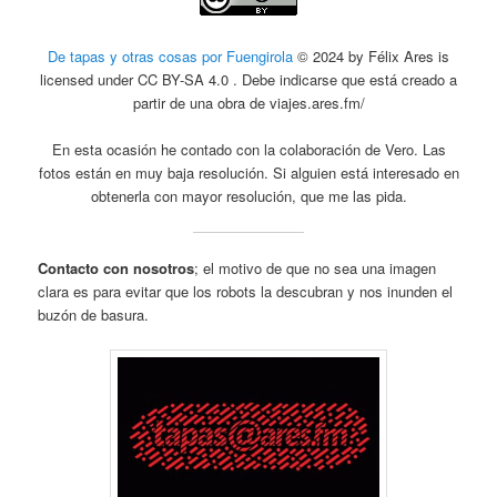
De tapas y otras cosas por Fuengirola
© 2024 by Félix Ares is
licensed under CC BY-SA 4.0 . Debe indicarse que está creado a
partir de una obra de viajes.ares.fm/
En esta ocasión he contado con la colaboración de Vero. Las
fotos están en muy baja resolución. Si alguien está interesado en
obtenerla con mayor resolución, que me las pida.
Contacto con nosotros
; el motivo de que no sea una imagen
clara es para evitar que los robots la descubran y nos inunden el
buzón de basura.