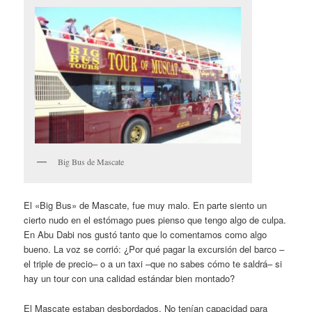
Big Bus de Mascate
El «Big Bus» de Mascate, fue muy malo. En parte siento un
cierto nudo en el estómago pues pienso que tengo algo de culpa.
En Abu Dabi nos gustó tanto que lo comentamos como algo
bueno. La voz se corrió: ¿Por qué pagar la excursión del barco –
el triple de precio– o a un taxi –que no sabes cómo te saldrá– si
hay un tour con una calidad estándar bien montado?
El Mascate estaban desbordados. No tenían capacidad para