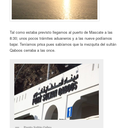
Tal como estaba previsto llegamos al puerto de Mascate a las
8:30; unos pocos trámites aduaneros y a las nueve podíamos
bajar. Teníamos prisa pues sabíamos que la mezquita del sultán
Qaboos cerraba a las once.
Puerto Sultán Qabus