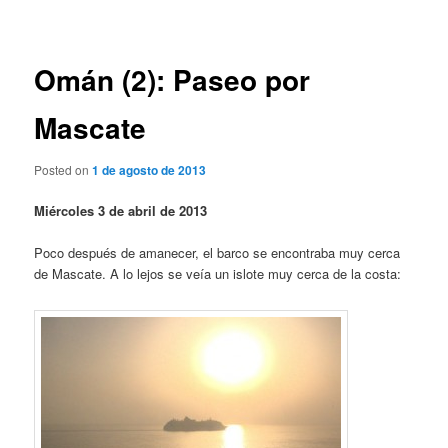
de
entradas
Omán (2): Paseo por
Mascate
Posted on
1 de agosto de 2013
Miércoles 3 de abril de 2013
Poco después de amanecer, el barco se encontraba muy cerca
de Mascate. A lo lejos se veía un islote muy cerca de la costa: