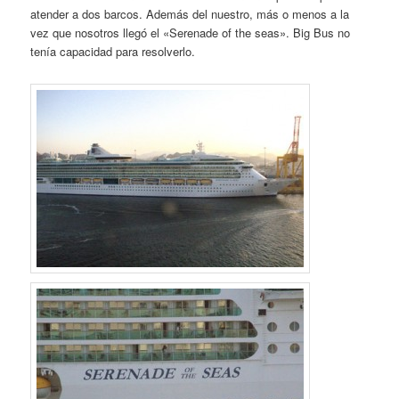
atender a dos barcos. Además del nuestro, más o menos a la
vez que nosotros llegó el «Serenade of the seas». Big Bus no
tenía capacidad para resolverlo.