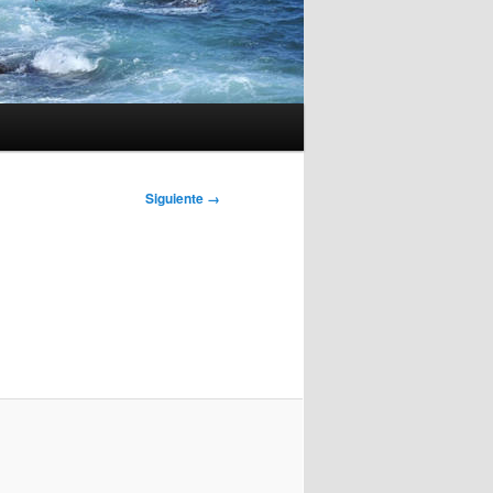
Siguiente →