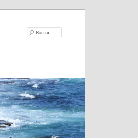
Buscar