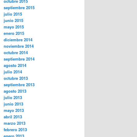
octubre 2015
septiembre 2015
julio 2015
junio 2015
mayo 2015
enero 2015
diciembre 2014
noviembre 2014
octubre 2014
septiembre 2014
agosto 2014
julio 2014
octubre 2013
septiembre 2013
agosto 2013
julio 2013
junio 2013
mayo 2013
abril 2013
marzo 2013
febrero 2013
enero 2013