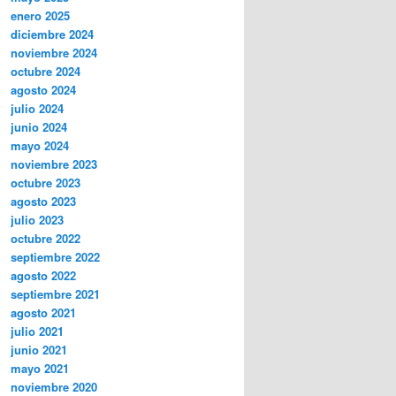
enero 2025
diciembre 2024
noviembre 2024
octubre 2024
agosto 2024
julio 2024
junio 2024
mayo 2024
noviembre 2023
octubre 2023
agosto 2023
julio 2023
octubre 2022
septiembre 2022
agosto 2022
septiembre 2021
agosto 2021
julio 2021
junio 2021
mayo 2021
noviembre 2020