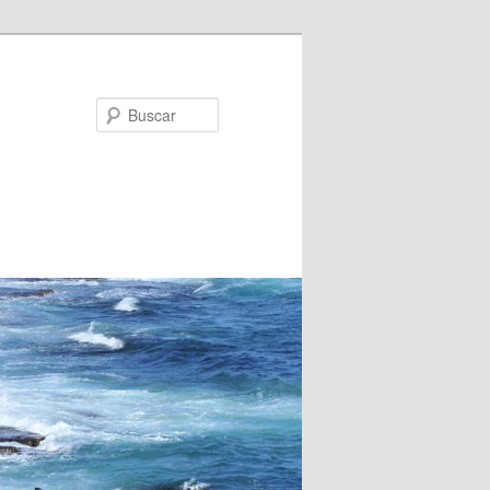
Buscar