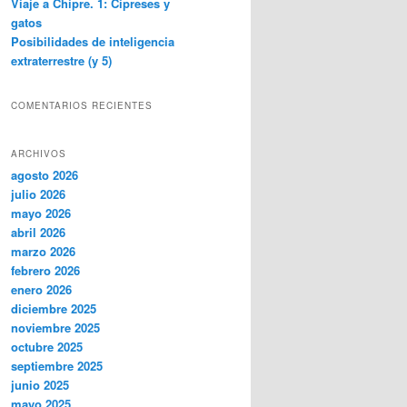
Viaje a Chipre. 1: Cipreses y
gatos
Posibilidades de inteligencia
extraterrestre (y 5)
COMENTARIOS RECIENTES
ARCHIVOS
agosto 2026
julio 2026
mayo 2026
abril 2026
marzo 2026
febrero 2026
enero 2026
diciembre 2025
noviembre 2025
octubre 2025
septiembre 2025
junio 2025
mayo 2025