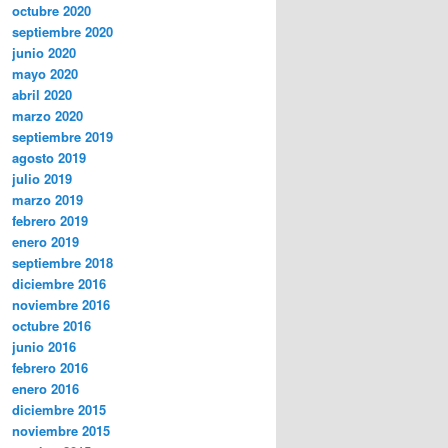
octubre 2020
septiembre 2020
junio 2020
mayo 2020
abril 2020
marzo 2020
septiembre 2019
agosto 2019
julio 2019
marzo 2019
febrero 2019
enero 2019
septiembre 2018
diciembre 2016
noviembre 2016
octubre 2016
junio 2016
febrero 2016
enero 2016
diciembre 2015
noviembre 2015