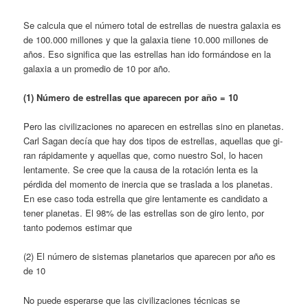
Se calcula que el número total de estrellas de nuestra galaxia es
de 100.000 millones y que la galaxia tiene 10.000 millones de
años. Eso significa que las estrellas han ido formándose en la
galaxia a un promedio de 10 por año.
(1) Número de estrellas que aparecen por año = 10
Pero las civilizaciones no aparecen en estrellas sino en planetas.
Carl Sagan decía que hay dos tipos de estrellas, aquellas que gi­
ran rápidamente y aquellas que, como nuestro Sol, lo hacen
lentamente. Se cree que la causa de la rotación lenta es la
pérdida del momento de inercia que se traslada a los planetas.
En ese caso toda estrella que gire lentamente es candidato a
tener planetas. El 98% de las es­trellas son de giro lento, por
tanto podemos estimar que
(2) El número de sistemas planetarios que aparecen por año es
de 10
No puede esperarse que las civilizaciones técnicas se