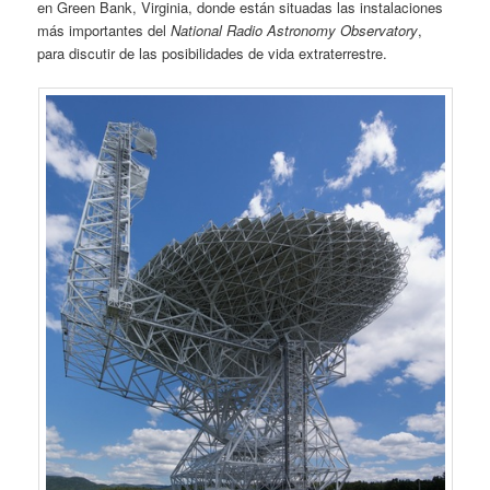
en Green Bank, Vir­ginia, donde están situadas las instalaciones
más importantes del
National Radio Astron­omy Observatory
,
para discutir de las posibi­lidades de vida extraterrestre.