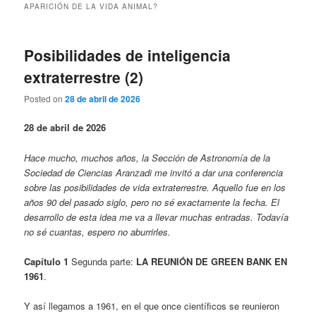
APARICIÓN DE LA VIDA ANIMAL?
Posibilidades de inteligencia
extraterrestre (2)
Posted on
28 de abril de 2026
28 de abril de 2026
Hace mucho, muchos años, la Sección de Astronomía de la
Sociedad de Ciencias Aranzadi me invitó a dar una conferencia
sobre las posibilidades de vida extraterrestre. Aquello fue en los
años 90 del pasado siglo, pero no sé exactamente la fecha. El
desarrollo de esta idea me va a llevar muchas entradas. Todavía
no sé cuantas, espero no aburrirles.
Capítulo 1
Segunda parte:
LA REUNIÓN DE GREEN BANK EN
1961
.
Y así llegamos a 1961, en el que once científicos se reunieron