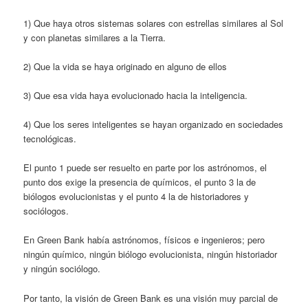
1) Que haya otros sistemas solares con estrellas similares al Sol
y con planetas simi­lares a la Tierra.
2) Que la vida se haya originado en algu­no de ellos
3) Que esa vida haya evolucionado hacia la inteligencia.
4) Que los seres inteligentes se hayan or­ganizado en sociedades
tecnológicas.
El punto 1 puede ser resuelto en parte por los astrónomos, el
punto dos exige la presen­cia de químicos, el punto 3 la de
biólogos evolucionistas y el punto 4 la de historiadores y
sociólogos.
En Green Bank había astrónomos, físicos e ingenieros; pero
ningún químico, ningún biólogo evolucionista, ningún historiador
y ningún sociólogo.
Por tanto, la visión de Green Bank es una visión muy parcial de