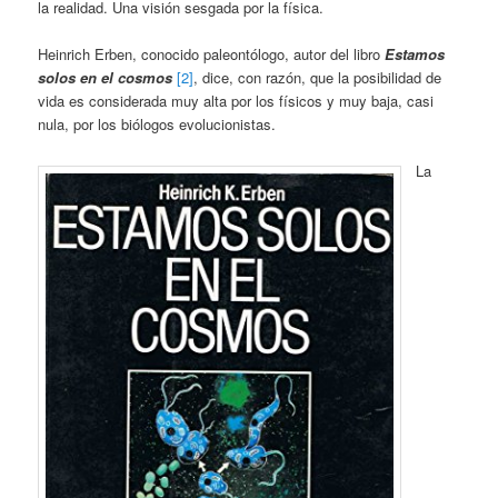
la realidad. Una visión sesgada por la física.
Heinrich Erben, conocido paleontólogo, autor del libro
Estamos
solos en el cosmos
[2]
, dice, con razón, que la posibilidad de
vida es conside­rada muy alta por los físicos y muy baja, casi
nula, por los biólogos evolucionistas.
La