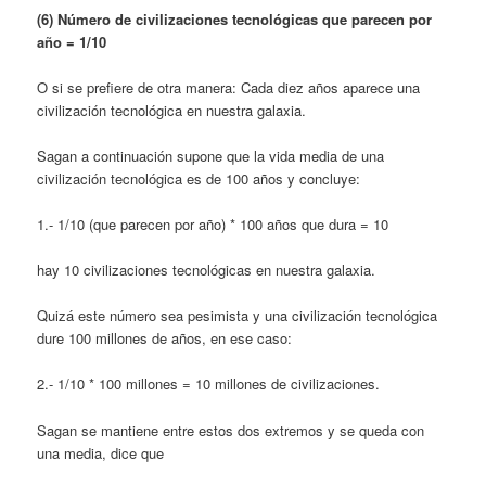
(6) Número de civilizaciones tecnológicas que parecen por
año = 1/10
O si se prefiere de otra manera: Cada diez años aparece una
civilización tecnológica en nuestra galaxia.
Sagan a continuación supone que la vida media de una
civilización tecnológica es de 100 años y concluye:
1.- 1/10 (que parecen por año) * 100 años que dura = 10
hay 10 civilizaciones tecnológicas en nuestra galaxia.
Quizá este número sea pesimista y una civilización tecnológica
dure 100 millones de años, en ese caso:
2.- 1/10 * 100 millones = 10 millones de civilizaciones.
Sagan se mantiene entre estos dos extre­mos y se queda con
una media, dice que